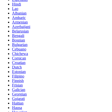
Hindi
Lao
Albanian
Amharic
Armenian
Azerbaijani
Belarusian
Bengali
Bosnian
Bulgarian
Cebuano
Chichewa
Corsican
Croatian
Dutch
Estonian
Filipino
Finnish
Frisian
Galician
Georgian
Gujarati
Haitian
Hausa